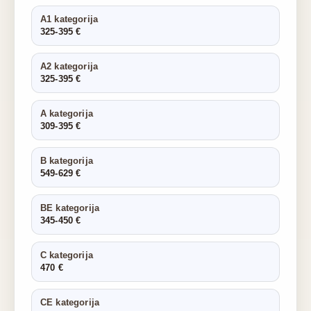
A1 kategorija
325-395 €
A2 kategorija
325-395 €
A kategorija
309-395 €
B kategorija
549-629 €
BE kategorija
345-450 €
C kategorija
470 €
CE kategorija